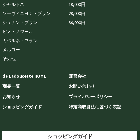
シャルドネ
10,000円
ソーヴィニヨン・ブラン
20,000円
シュナン・ブラン
30,000円
ピノ・ノワール
カベルネ・フラン
メルロー
その他
de Ladoucette HOME
運営会社
商品一覧
お問い合わせ
お知らせ
プライバシーポリシー
ショッピングガイド
特定商取引法に基づく表記
ショッピングガイド