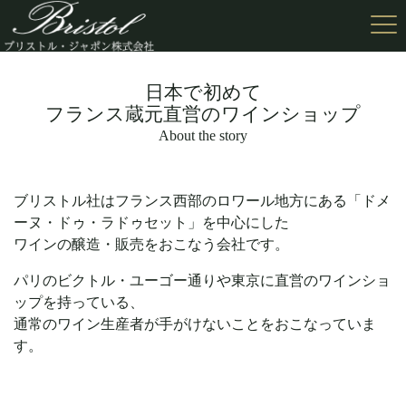
日本で初めて
フランス蔵元直営のワインショップ
About the story
ブリストル社はフランス西部のロワール地方にある「ドメ
ーヌ・ドゥ・ラドゥセット」を中心にした
ワインの醸造・販売をおこなう会社です。
パリのビクトル・ユーゴー通りや東京に直営のワインショ
ップを持っている、
通常のワイン生産者が手がけないことをおこなっていま
す。