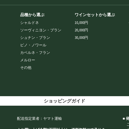
品種から選ぶ
ワインセットから選ぶ
シャルドネ
10,000円
ソーヴィニヨン・ブラン
20,000円
シュナン・ブラン
30,000円
ピノ・ノワール
カベルネ・フラン
メルロー
その他
ショッピングガイド
配送指定業者：ヤマト運輸
■