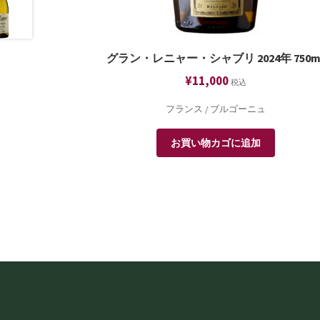
グラン・レニャー・シャブリ 2024年 750m
¥
11,000
税込
フランス / ブルゴーニュ
お買い物カゴに追加