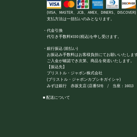
(VISA、MASTER、JCB、AMEX、DINERS、DISCOVER)
支払方法は一括払いのみとなります。
・代金引換
代引き手数料¥330 (税込)を申し受けます。
・銀行振込 (前払い)
お振込み手数料はお客様負担にてお願いいたしま
ご入金が確認でき次第、商品を発送いたします。
【振込先】
ブリストル・ジャポン株式会社
(ブリストル・ジャポンカブシキガイシャ)
みずほ銀行 赤坂支店 (店番539) / 当座：16013
■ 配送について