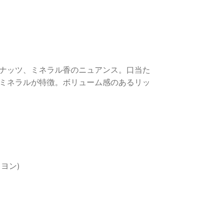
ナッツ、ミネラル香のニュアンス。口当た
ミネラルが特徴。ボリューム感のあるリッ
ヨン)