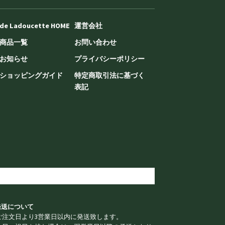
de Ladoucette HOME
運営会社
商品一覧
お問い合わせ
お知らせ
プライバシーポリシー
ショッピングガイド
特定商取引法に基づく
表記
 発送について
ご注文日より3営業日以内に発送致します。