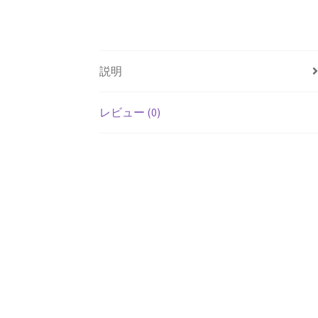
説明
レビュー (0)