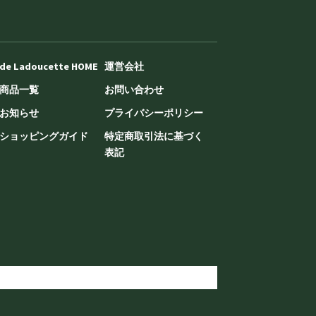
de Ladoucette HOME
運営会社
商品一覧
お問い合わせ
お知らせ
プライバシーポリシー
ショッピングガイド
特定商取引法に基づく
表記