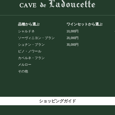
品種から選ぶ
ワインセットから選ぶ
シャルドネ
10,000円
ソーヴィニヨン・ブラン
20,000円
シュナン・ブラン
30,000円
ピノ・ノワール
カベルネ・フラン
メルロー
その他
ショッピングガイド