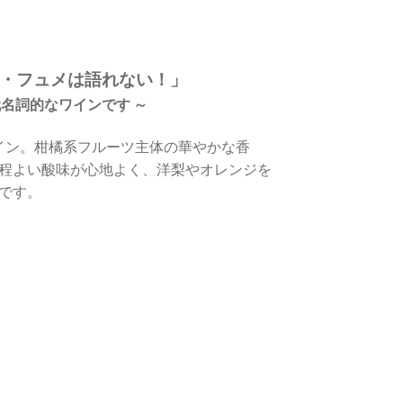
・フュメは語れない！」
名詞的なワインです ～
ワイン。柑橘系フルーツ主体の華やかな香
程よい酸味が心地よく、洋梨やオレンジを
です。