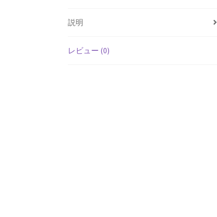
説明
レビュー (0)