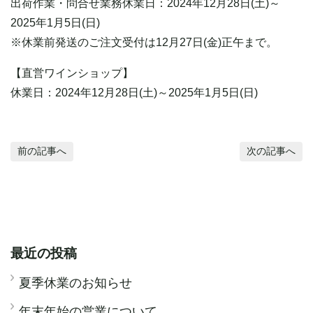
出荷作業・問合せ業務休業日：2024年12月28日(土)～
2025年1月5日(日)
※休業前発送のご注文受付は12月27日(金)正午まで。
【直営ワインショップ】
休業日：2024年12月28日(土)～2025年1月5日(日)
前の記事へ
次の記事へ
最近の投稿
夏季休業のお知らせ
年末年始の営業について