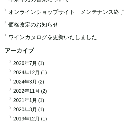
オンラインショップサイト メンテナンス終了
価格改定のお知らせ
ワインカタログを更新いたしました
アーカイブ
2026年7月
(1)
2024年12月
(1)
2024年3月
(2)
2022年11月
(2)
2021年1月
(1)
2020年3月
(1)
2019年12月
(1)