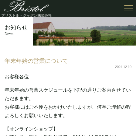
お知らせ
News
年末年始の営業について
2024.12.10
お客様各位
年末年始の営業スケジュールを下記の通りご案内させてい
ただきます。
お客様にはご不便をおかけいたしますが、何卒ご理解の程
よろしくお願いいたします。
【オンラインショップ】