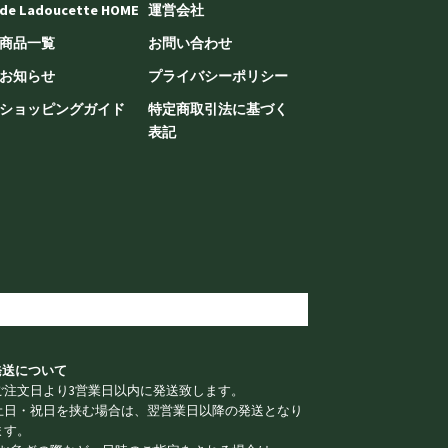
de Ladoucette HOME
運営会社
商品一覧
お問い合わせ
お知らせ
プライバシーポリシー
ショッピングガイド
特定商取引法に基づく
表記
 発送について
ご注文日より3営業日以内に発送致します。
土日・祝日を挟む場合は、翌営業日以降の発送となり
ます。