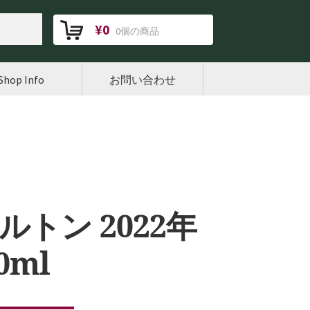
¥
0
0個の商品
Shop Info
お問い合わせ
トン 2022年
0ml