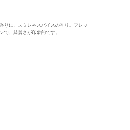
香りに、スミレやスパイスの香り。フレッ
ンで、綺麗さが印象的です。