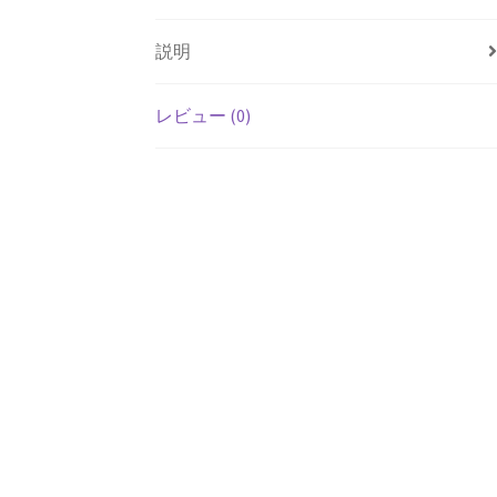
説明
レビュー (0)