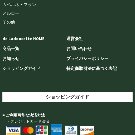
カベルネ・フラン
メルロー
その他
de Ladoucette HOME
運営会社
商品一覧
お問い合わせ
お知らせ
プライバシーポリシー
ショッピングガイド
特定商取引法に基づく表記
ショッピングガイド
■ ご利用可能な決済方法
・クレジットカード決済