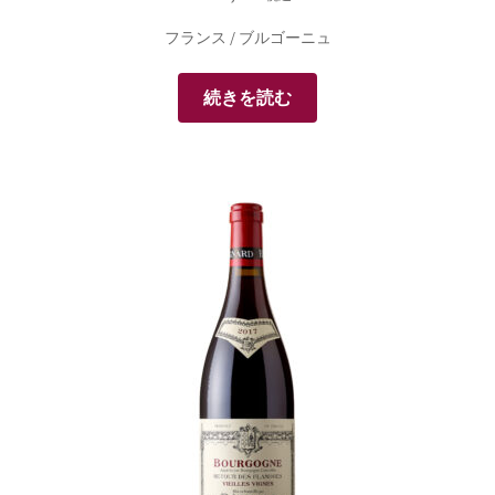
フランス / ブルゴーニュ
続きを読む