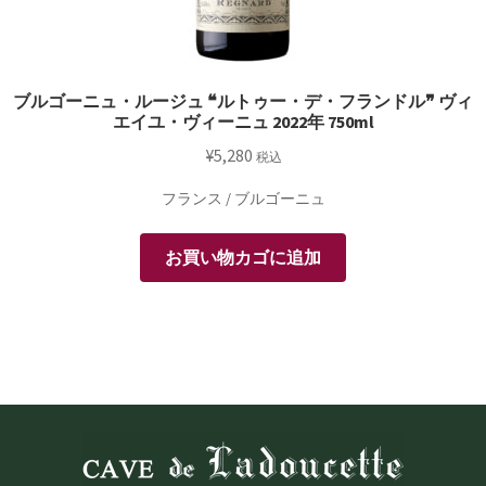
ブルゴーニュ・ルージュ ❝ルトゥー・デ・フランドル❞ ヴィ
エイユ・ヴィーニュ 2022年 750ml
¥
5,280
税込
フランス / ブルゴーニュ
お買い物カゴに追加