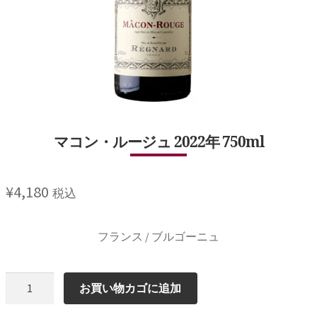
マコン・ルージュ 2022年 750ml
¥
4,180
税込
フランス / ブルゴーニュ
マ
お買い物カゴに追加
コ
ン・