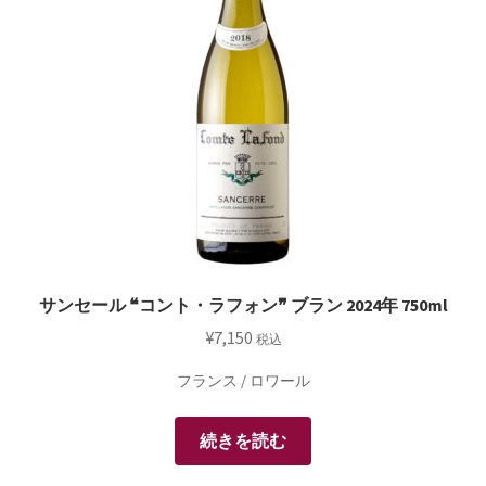
サンセール ❝コント・ラフォン❞ ブラン 2024年 750ml
¥
7,150
税込
フランス / ロワール
続きを読む